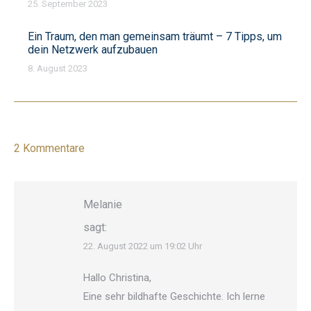
25. September 2023
Ein Traum, den man gemeinsam träumt – 7 Tipps, um
dein Netzwerk aufzubauen
8. August 2023
2 Kommentare
Melanie
sagt:
22. August 2022 um 19:02 Uhr
Hallo Christina,
Eine sehr bildhafte Geschichte. Ich lerne