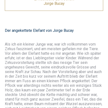
Jorge Bucay
Der angekettete Elefant von Jorge Bucay
Als ich ein kleiner Junge war, war ich vollkommen vom
Zirkus fasziniert, und am meisten gefielen mir die Tiere.
Vor allem der Elefant hatte es mir angetan. Wie ich später
erfuhr, ist er das Lieblingstier vieler Kinder. Während der
Zirkusvorstellung stellte ich das riesige Tier sein
ungeheures Gewicht, seine eindrucksvolle Grösse und
seine Kraft zur Schau. Nach der Vorstellung aber und auch
in der Zeit bis kurz vor seinem Auftritt blieb der Elefant
immer am Fuss an einen kleinen Pflock angekettet. Der
Pflock war allerdings nichts weiter als ein winziges Stück
Holz, das kaum ein paar Zentimeter tief in der Erde
steckte. Und obwohl die Kette mächtig und schwer war,
stand für mich ganz ausser Zweifel, dass ein Tier, das die
Kraft hatte, einen Baum mitsamt der Wurzel auszureissen,