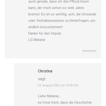
auch gerade, dass ich den Pflock lösen
kann, der mich schon so viele Jahre
bremst. Es ist so wichtig, sich, die Umsände
oder Verhaltensweisen zu hinterfragen, um
endlich loszustürmen!
Danke für den Impuls.
LG Melanie
Antworten
Christina
sagt:
25. August 2022 um 10:52 Uhr
Liebe Melanie,
es freut mich, dass die Geschichte