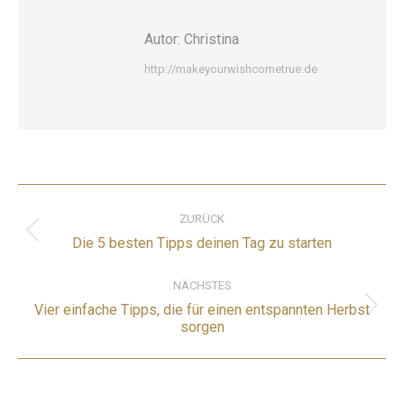
Autor:
Christina
http://makeyourwishcometrue.de
ZURÜCK
Die 5 besten Tipps deinen Tag zu starten
NÄCHSTES
Vier einfache Tipps, die für einen entspannten Herbst
sorgen