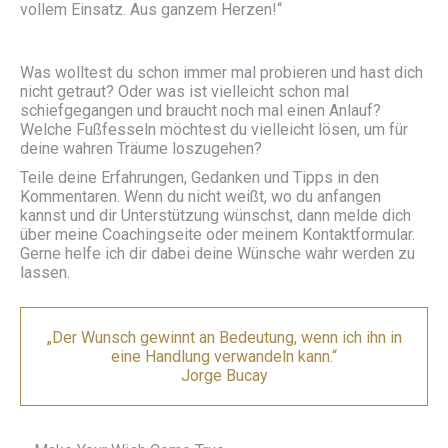
vollem Einsatz. Aus ganzem Herzen!“
Was wolltest du schon immer mal probieren und hast dich
nicht getraut? Oder was ist vielleicht schon mal
schiefgegangen und braucht noch mal einen Anlauf?
Welche Fußfesseln möchtest du vielleicht lösen, um für
deine wahren Träume loszugehen?
Teile deine Erfahrungen, Gedanken und Tipps in den
Kommentaren. Wenn du nicht weißt, wo du anfangen
kannst und dir Unterstützung wünschst, dann melde dich
über meine Coachingseite oder meinem Kontaktformular.
Gerne helfe ich dir dabei deine Wünsche wahr werden zu
lassen.
„Der Wunsch gewinnt an Bedeutung, wenn ich ihn in
eine Handlung verwandeln kann.“
Jorge Bucay