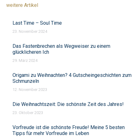
weitere Artikel
Last Time – Soul Time
23. November 2024
Das Fastenbrechen als Wegweiser zu einem
glücklicheren Ich
29. März 2024
Origami zu Weihnachten? 4 Gutscheingeschichten zum
Schmunzeln
12. November 2023
Die Weihnachtszeit: Die schönste Zeit des Jahres!
23. Oktober 2023
Vorfreude ist die schönste Freude! Meine 5 besten
Tipps für mehr Vorfreude im Leben