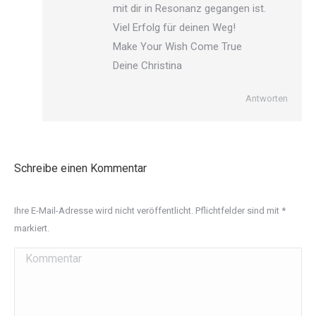
mit dir in Resonanz gegangen ist.
Viel Erfolg für deinen Weg!
Make Your Wish Come True
Deine Christina
Antworten
Schreibe einen Kommentar
Ihre E-Mail-Adresse wird nicht veröffentlicht. Pflichtfelder sind mit
*
markiert.
Kommentar