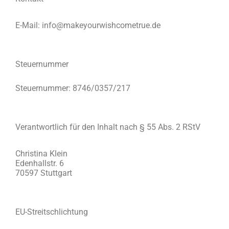
E-Mail: info@makeyourwishcometrue.de
Steuernummer
Steuernummer: 8746/0357/217
Verantwortlich für den Inhalt nach § 55 Abs. 2 RStV
Christina Klein
Edenhallstr. 6
70597 Stuttgart
EU-Streitschlichtung