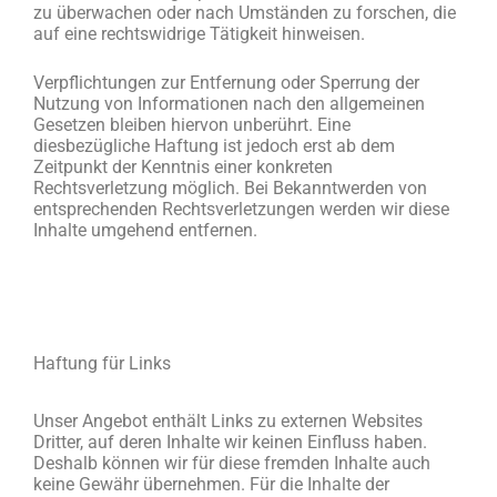
zu überwachen oder nach Umständen zu forschen, die
auf eine rechtswidrige Tätigkeit hinweisen.
Verpflichtungen zur Entfernung oder Sperrung der
Nutzung von Informationen nach den allgemeinen
Gesetzen bleiben hiervon unberührt. Eine
diesbezügliche Haftung ist jedoch erst ab dem
Zeitpunkt der Kenntnis einer konkreten
Rechtsverletzung möglich. Bei Bekanntwerden von
entsprechenden Rechtsverletzungen werden wir diese
Inhalte umgehend entfernen.
Haftung für Links
Unser Angebot enthält Links zu externen Websites
Dritter, auf deren Inhalte wir keinen Einfluss haben.
Deshalb können wir für diese fremden Inhalte auch
keine Gewähr übernehmen. Für die Inhalte der