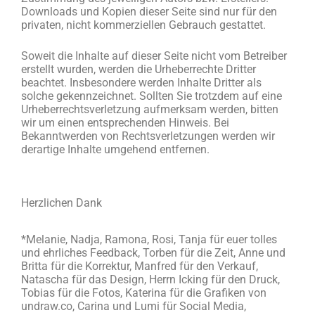
Downloads und Kopien dieser Seite sind nur für den
privaten, nicht kommerziellen Gebrauch gestattet.
Soweit die Inhalte auf dieser Seite nicht vom Betreiber
erstellt wurden, werden die Urheberrechte Dritter
beachtet. Insbesondere werden Inhalte Dritter als
solche gekennzeichnet. Sollten Sie trotzdem auf eine
Urheberrechtsverletzung aufmerksam werden, bitten
wir um einen entsprechenden Hinweis. Bei
Bekanntwerden von Rechtsverletzungen werden wir
derartige Inhalte umgehend entfernen.
Herzlichen Dank
*Melanie, Nadja, Ramona, Rosi, Tanja für euer tolles
und ehrliches Feedback, Torben für die Zeit, Anne und
Britta für die Korrektur, Manfred für den Verkauf,
Natascha für das Design, Herrn Icking für den Druck,
Tobias für die Fotos, Katerina für die Grafiken von
undraw.co, Carina und Lumi für Social Media,