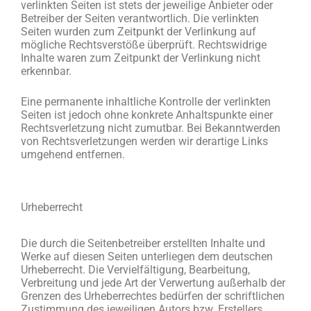
verlinkten Seiten ist stets der jeweilige Anbieter oder
Betreiber der Seiten verantwortlich. Die verlinkten
Seiten wurden zum Zeitpunkt der Verlinkung auf
mögliche Rechtsverstöße überprüft. Rechtswidrige
Inhalte waren zum Zeitpunkt der Verlinkung nicht
erkennbar.
Eine permanente inhaltliche Kontrolle der verlinkten
Seiten ist jedoch ohne konkrete Anhaltspunkte einer
Rechtsverletzung nicht zumutbar. Bei Bekanntwerden
von Rechtsverletzungen werden wir derartige Links
umgehend entfernen.
Urheberrecht
Die durch die Seitenbetreiber erstellten Inhalte und
Werke auf diesen Seiten unterliegen dem deutschen
Urheberrecht. Die Vervielfältigung, Bearbeitung,
Verbreitung und jede Art der Verwertung außerhalb der
Grenzen des Urheberrechtes bedürfen der schriftlichen
Zustimmung des jeweiligen Autors bzw. Erstellers.