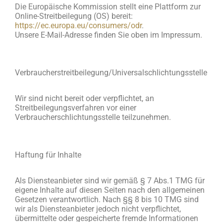
Die Europäische Kommission stellt eine Plattform zur
Online-Streitbeilegung (OS) bereit:
https://ec.europa.eu/consumers/odr
.
Unsere E-Mail-Adresse finden Sie oben im Impressum.
Verbraucherstreitbeilegung/Universalschlichtungsstelle
Wir sind nicht bereit oder verpflichtet, an
Streitbeilegungsverfahren vor einer
Verbraucherschlichtungsstelle teilzunehmen.
Haftung für Inhalte
Als Diensteanbieter sind wir gemäß § 7 Abs.1 TMG für
eigene Inhalte auf diesen Seiten nach den allgemeinen
Gesetzen verantwortlich. Nach §§ 8 bis 10 TMG sind
wir als Diensteanbieter jedoch nicht verpflichtet,
übermittelte oder gespeicherte fremde Informationen