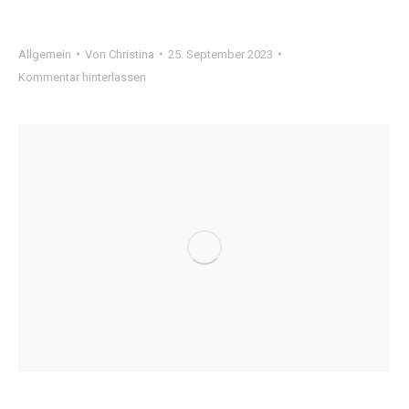
Allgemein
Von
Christina
25. September 2023
Kommentar hinterlassen