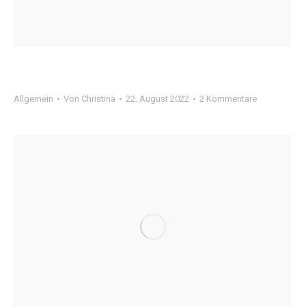
Allgemein
Von
Christina
22. August 2022
2 Kommentare