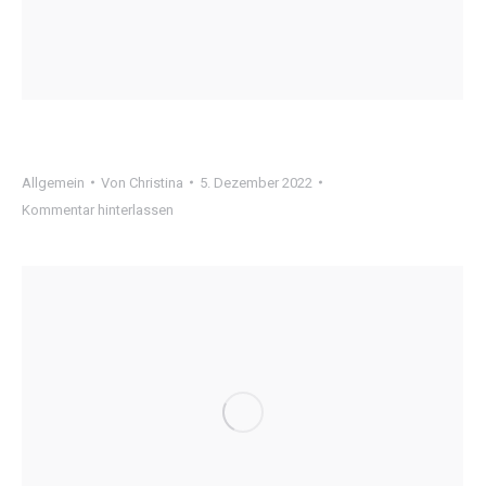
Allgemein
Von
Christina
5. Dezember 2022
Kommentar hinterlassen