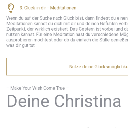
3. Glück in dir - Meditationen
Wenn du auf der Suche nach Glück bist, dann findest du einen
Meditationen kannst du dich mit dir und deinen Gefühlen ver
Zeitpunkt, der wirklich existiert. Das Gestern ist vorbei und
nutzen kannst. Für eine Meditation hast du verschiedene Mögl
ausprobieren möchtest oder ob du einfach die Stille genießen
was dir gut tut.
Nutze deine Glücksmöglichkei
– Make Your Wish Come True –
Deine Christina