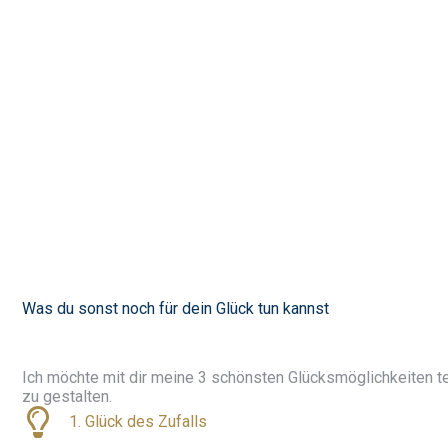
Was du sonst noch für dein Glück tun kannst
Ich möchte mit dir meine 3 schönsten Glücksmöglichkeiten te
zu gestalten.
1. Glück des Zufalls