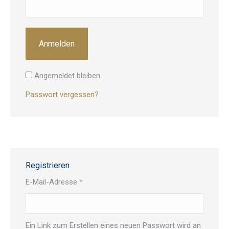
Anmelden
Angemeldet bleiben
Passwort vergessen?
Registrieren
Erforderlich
E-Mail-Adresse
*
Ein Link zum Erstellen eines neuen Passwort wird an