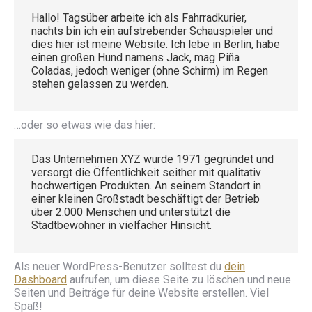
Hallo! Tagsüber arbeite ich als Fahrradkurier,
nachts bin ich ein aufstrebender Schauspieler und
dies hier ist meine Website. Ich lebe in Berlin, habe
einen großen Hund namens Jack, mag Piña
Coladas, jedoch weniger (ohne Schirm) im Regen
stehen gelassen zu werden.
…oder so etwas wie das hier:
Das Unternehmen XYZ wurde 1971 gegründet und
versorgt die Öffentlichkeit seither mit qualitativ
hochwertigen Produkten. An seinem Standort in
einer kleinen Großstadt beschäftigt der Betrieb
über 2.000 Menschen und unterstützt die
Stadtbewohner in vielfacher Hinsicht.
Als neuer WordPress-Benutzer solltest du
dein
Dashboard
aufrufen, um diese Seite zu löschen und neue
Seiten und Beiträge für deine Website erstellen. Viel
Spaß!