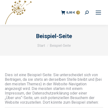
Search:
0,00
€
0
Beispiel-Seite
Sie befinden sich hier:
Start
Beispiel-Seite
Dies ist eine Beispiel-Seite. Sie unterscheidet sich von
Beiträgen, da sie stets an derselben Stelle bleibt und (bei
den meisten Themes) in der Website-Navigation
angezeigt wird. Die meisten starten mit einem
Impressum, der Datenschutzerklärung oder einer
„Über uns“-Seite, um sich potenziellen Besuchern der
Website vorzustellen. Dort könnte zum Beispiel stehen: