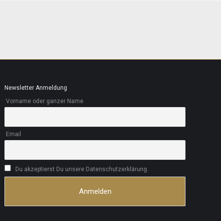
Newsletter Anmeldung
Vorname oder ganzer Name
Email
Du akzeptierst Du unsere Datenschutzerklärung.